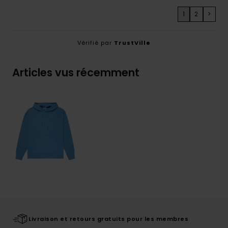
1
2
>
Vérifié par
TrustVille
Articles vus récemment
Livraison et retours gratuits pour les membres