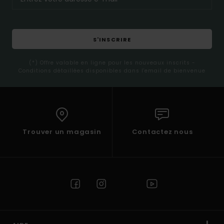
S'INSCRIRE
(*) Offre valable en ligne pour les nouveaux inscrits -
Conditions détaillées disponibles dans l'email de bienvenue
Trouver un magasin
Contactez nous