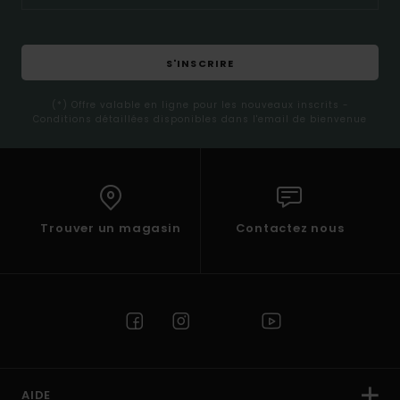
S'INSCRIRE
(*) Offre valable en ligne pour les nouveaux inscrits -
Conditions détaillées disponibles dans l'email de bienvenue
Trouver un magasin
Contactez nous
AIDE