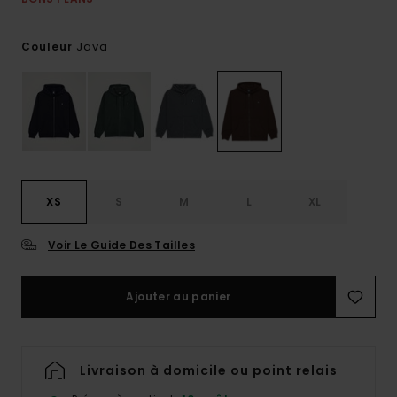
Java
Couleur
XS
S
M
L
XL
Voir Le Guide Des Tailles
Ajouter au panier
Livraison à domicile ou point relais