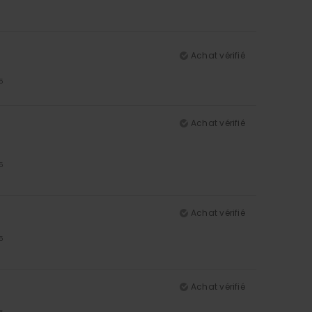
Achat vérifié
5
Achat vérifié
5
Achat vérifié
5
Achat vérifié