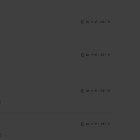
5
Achat vérifié
Achat vérifié
Achat vérifié
5
Achat vérifié
5