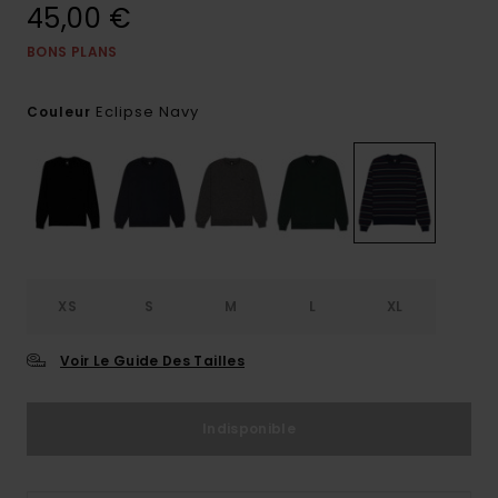
45,00 €
BONS PLANS
Eclipse Navy
Couleur
XS
S
M
L
XL
Voir Le Guide Des Tailles
Indisponible