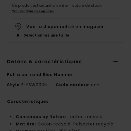
Ce produit est actuellement en rupture de stock.
Trouver d'autres options
Voir la disponibilité en magasin
Sélectionnez une taille
Details & caractéristiques
Pull à col rond Bleu Homme
Style
ELYSW00115
Code couleur
ecn
Caractéristiques
Conscious by Nature :
coton recyclé
Matière:
Coton recyclé, Polyester recyclé