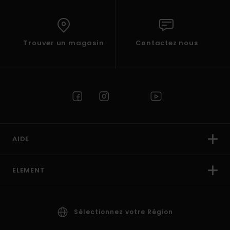
Trouver un magasin
Contactez nous
AIDE
ELEMENT
Sélectionnez votre Région