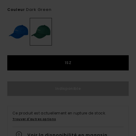
Dark Green
Couleur
1SZ
Indisponible
Ce produit est actuellement en rupture de stock.
Trouver d'autres options
Voir la disponibilité en magasin