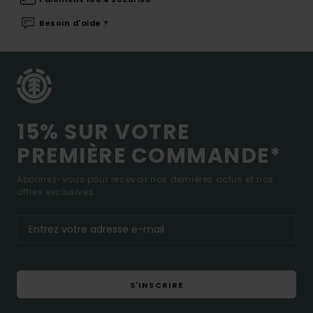
Besoin d'aide ?
15% SUR VOTRE
PREMIÈRE COMMANDE*
Abonnez-vous pour recevoir nos dernières actus et nos
offres exclusives.
S'INSCRIRE