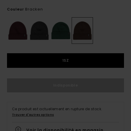
Bracken
Couleur
1SZ
Indisponible
Ce produit est actuellement en rupture de stock.
Trouver d'autres options
Voir la disponibilité en magasin