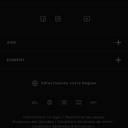
AIDE
ELEMENT
Sélectionnez votre Région
Informations Loi Agec |
Paramètres de cookies
Protection des Données |
Conditions Générales de Vente |
Conditions Générales d'Utilisation |