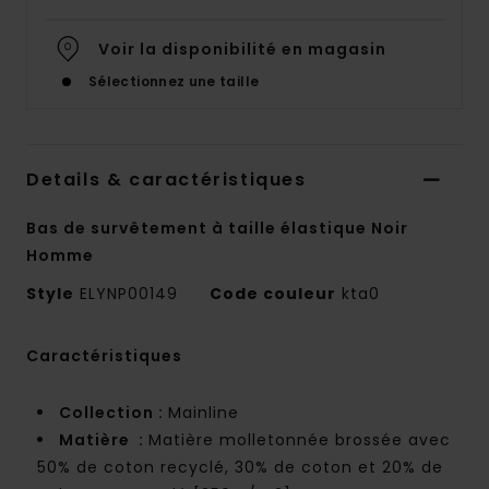
Voir la disponibilité en magasin
Sélectionnez une taille
Details & caractéristiques
Bas de survêtement à taille élastique Noir
Homme
Style
ELYNP00149
Code couleur
kta0
Caractéristiques
Collection :
Mainline
Matière :
Matière molletonnée brossée avec
50% de coton recyclé, 30% de coton et 20% de