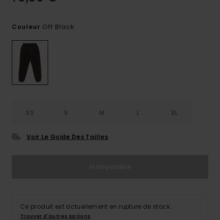
Off Black
Couleur
XS
S
M
L
XL
Voir Le Guide Des Tailles
Indisponible
Ce produit est actuellement en rupture de stock.
Trouver d'autres options