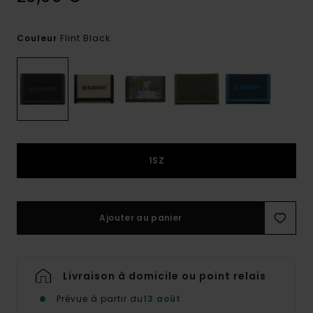
Flint Black
Couleur
1SZ
Ajouter au panier
Livraison à domicile ou point relais
Prévue à partir du
13 août