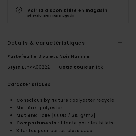
Voir la disponibilité en magasin
Sélectionner mon magasin
Details & caractéristiques
Portefeuille 3 volets Noir Homme
Style
ELYAA00222
Code couleur
fbk
Caractéristiques
Conscious by Nature :
polyester recyclé
Matière :
polyester
Matière:
Toile [600D / 315 g/m2]
Compartiments :
1 fente pour les billets
3 fentes pour cartes classiques