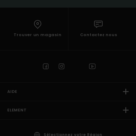
Trouver un magasin
Contactez nous
AIDE
ELEMENT
Sélectionnez votre Région