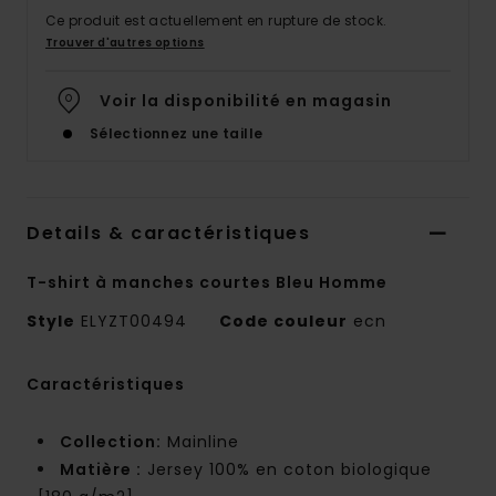
Ce produit est actuellement en rupture de stock.
Trouver d'autres options
Voir la disponibilité en magasin
Sélectionnez une taille
Details & caractéristiques
T-shirt à manches courtes Bleu Homme
Style
ELYZT00494
Code couleur
ecn
Caractéristiques
Collection:
Mainline
Matière :
Jersey 100% en coton biologique