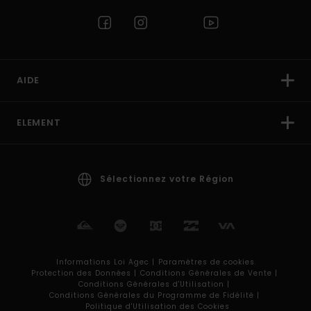
AIDE
ELEMENT
Sélectionnez votre Région
Informations Loi Agec |
Paramètres de cookies
Protection des Données |
Conditions Générales de Vente |
Conditions Générales d'Utilisation |
Conditions Générales du Programme de Fidélité |
Politique d'Utilisation des Cookies