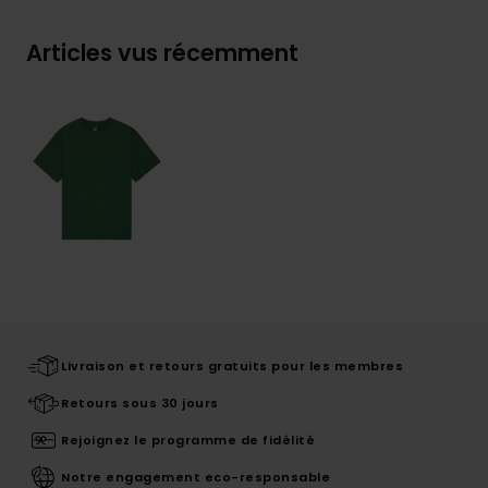
Articles vus récemment
Livraison et retours gratuits pour les membres
Retours sous 30 jours
Rejoignez le programme de fidélité
Notre engagement eco-responsable