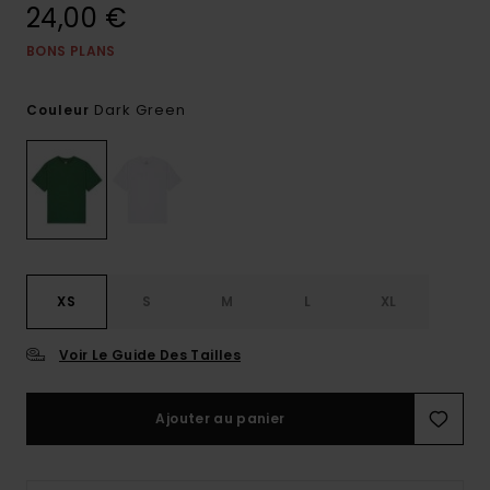
24,00 €
BONS PLANS
Dark Green
Couleur
XS
S
M
L
XL
Voir Le Guide Des Tailles
Ajouter au panier