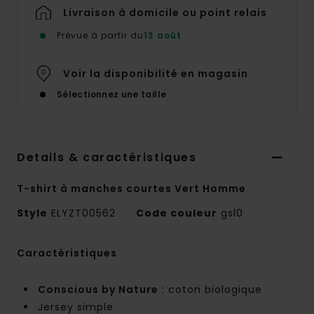
Livraison à domicile ou point relais
Prévue à partir du
13 août
Voir la disponibilité en magasin
Sélectionnez une taille
Details & caractéristiques
T-shirt à manches courtes Vert Homme
Style
ELYZT00562
Code couleur
gsl0
Caractéristiques
Conscious by Nature :
coton biologique
Jersey simple