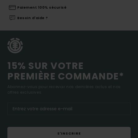
Paiement 100% sécurisé
Besoin d'aide ?
15% SUR VOTRE
PREMIÈRE COMMANDE*
Abonnez-vous pour recevoir nos dernières actus et nos
offres exclusives.
S'INSCRIRE