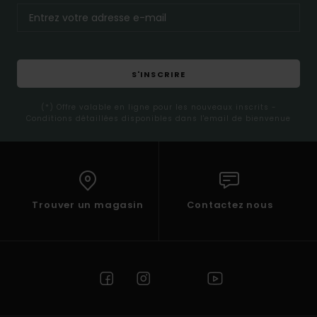
S'INSCRIRE
(*) Offre valable en ligne pour les nouveaux inscrits -
Conditions détaillées disponibles dans l'email de bienvenue
Trouver un magasin
Contactez nous