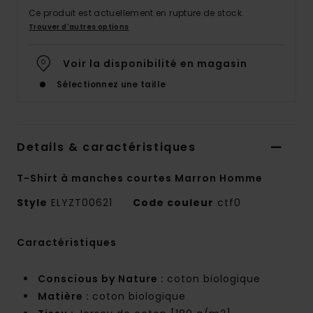
Ce produit est actuellement en rupture de stock.
Trouver d'autres options
Voir la disponibilité en magasin
Sélectionnez une taille
Details & caractéristiques
T-Shirt à manches courtes Marron Homme
Style
ELYZT00621
Code couleur
ctf0
Caractéristiques
Conscious by Nature :
coton biologique
Matière :
coton biologique