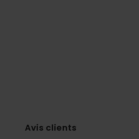
Avis clients