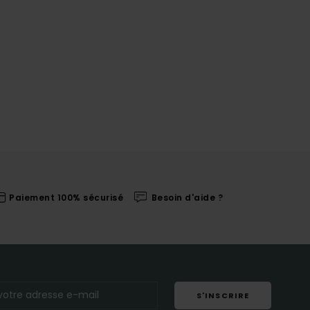
Paiement 100% sécurisé
Besoin d'aide ?
S'INSCRIRE