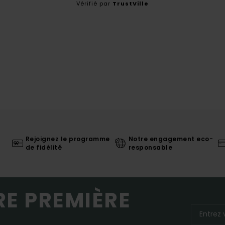
Vérifié par
TrustVille
Rejoignez le programme
Notre engagement eco-
de fidélité
responsable
RE PREMIÈRE