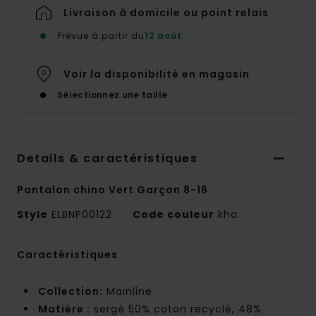
Livraison à domicile ou point relais
Prévue à partir du
12 août
Voir la disponibilité en magasin
Sélectionnez une taille
Details & caractéristiques
Pantalon chino Vert Garçon 8-16
Style
ELBNP00122
Code couleur
kha
Caractéristiques
Collection:
Mainline
Matière :
sergé 50% coton recyclé, 48%