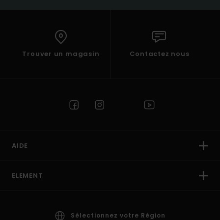
Trouver un magasin
Contactez nous
AIDE
ELEMENT
Sélectionnez votre Région