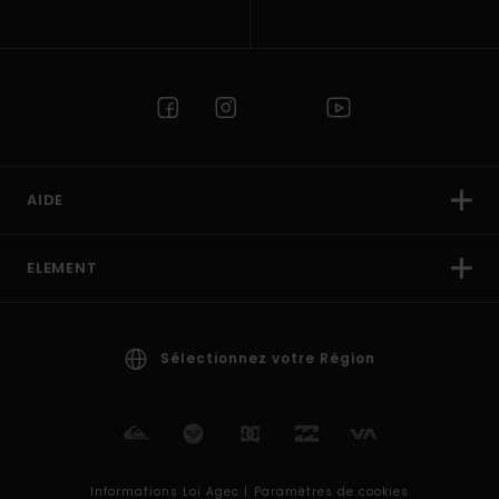
AIDE
ELEMENT
Sélectionnez votre Région
Informations Loi Agec |
Paramètres de cookies