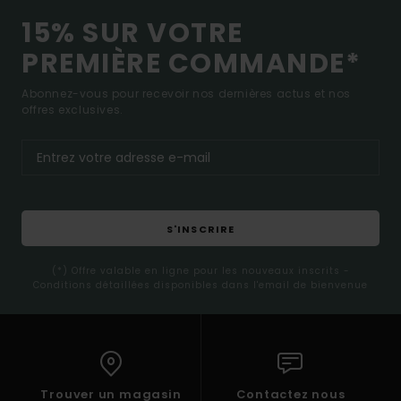
15% SUR VOTRE
PREMIÈRE COMMANDE*
Abonnez-vous pour recevoir nos dernières actus et nos
offres exclusives.
S'INSCRIRE
(*) Offre valable en ligne pour les nouveaux inscrits -
Conditions détaillées disponibles dans l'email de bienvenue
Trouver un magasin
Contactez nous