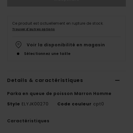
Ce produit est actuellement en rupture de stock.
Trouver d'autres options
Voir la disponibilité en magasin
Sélectionnez une taille
Details & caractéristiques
Parka en queue de poisson Marron Homme
Style
ELYJK00270
Code couleur
cpt0
Caractéristiques