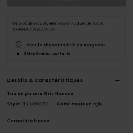
Ce produit est actuellement en rupture de stock.
Trouver d'autres options
Voir la disponibilité en magasin
Sélectionnez une taille
Details & caractéristiques
Top en polaire Gris Homme
Style
ELYJK00222
Code couleur
sglh
Caractéristiques