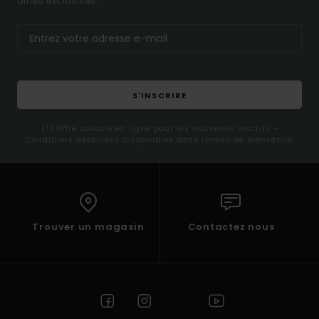
offres exclusives.
S'INSCRIRE
(*) Offre valable en ligne pour les nouveaux inscrits -
Conditions détaillées disponibles dans l'email de bienvenue
Trouver un magasin
Contactez nous